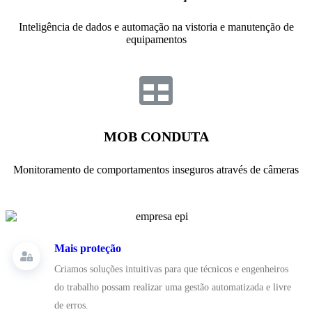
Inteligência de dados e automação na vistoria e manutenção de
equipamentos
MOB CONDUTA
Monitoramento de comportamentos inseguros através de câmeras
Mais proteção
Criamos soluções intuitivas para que técnicos e engenheiros
do trabalho possam realizar uma gestão automatizada e livre
de erros.