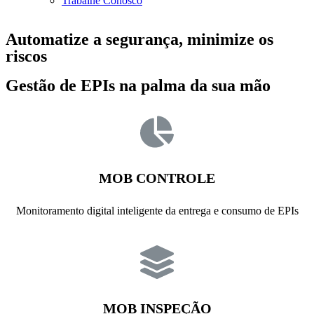
Trabalhe Conosco
Automatize a segurança,
minimize os
riscos
Gestão de EPIs na palma da sua mão
MOB CONTROLE
Monitoramento digital inteligente da entrega e consumo de EPIs
MOB INSPEÇÃO