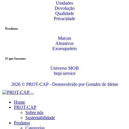
Unidades
Devolução
Qualidade
Privacidade
Produtos
Marcas
Abrasivos
Exoesqueleto
O que fazemos
Universo MOB
bepi service
2026 © PROT-CAP - Desenvolvido por Gerador de Ideias
Home
PROT-CAP
Sobre nós
Sustentabilidade
Produtos
Categorias