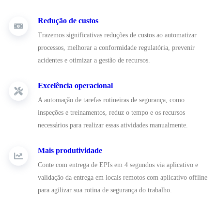
Redução de custos
Trazemos significativas reduções de custos ao automatizar
processos, melhorar a conformidade regulatória, prevenir
acidentes e otimizar a gestão de recursos.
Excelência operacional
A automação de tarefas rotineiras de segurança, como
inspeções e treinamentos, reduz o tempo e os recursos
necessários para realizar essas atividades manualmente.
Mais produtividade
Conte com entrega de EPIs em 4 segundos via aplicativo e
validação da entrega em locais remotos com aplicativo offline
para agilizar sua rotina de segurança do trabalho.